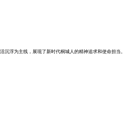
生活沉浮为主线，展现了新时代桐城人的精神追求和使命担当。