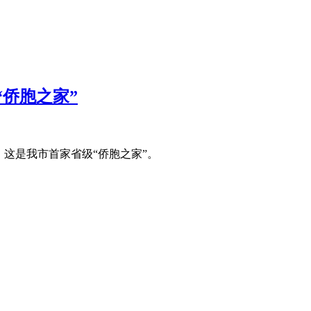
侨胞之家”
，这是我市首家省级“侨胞之家”。