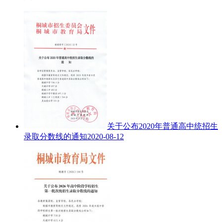
关于公布2020年普通高中统招生
录取分数线的通知
2020-08-12