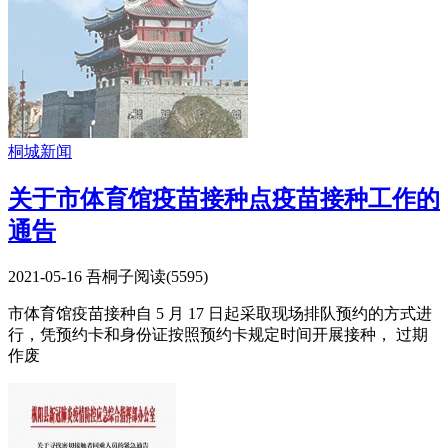
桐城新闻
关于市体育馆疫苗接种点疫苗接种工作的
通告
2021-05-16
吾桐子
阅读(
5595
)
市体育馆疫苗接种自 5 月 17 日起采取现场排队预约的方式进
行，凭预约卡和身份证按照预约卡规定时间开展接种， 过期
作废