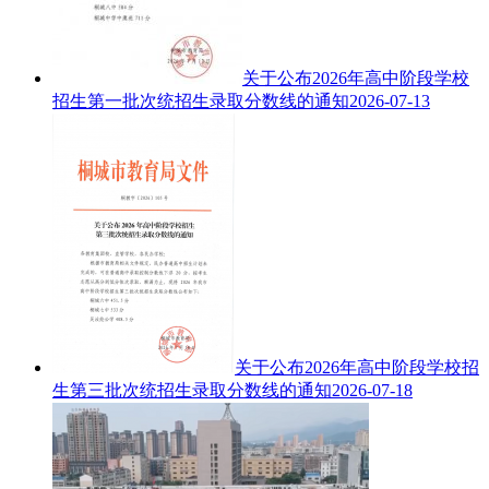
关于公布2026年高中阶段学校
招生第一批次统招生录取分数线的通知
2026-07-13
关于公布2026年高中阶段学校招
生第三批次统招生录取分数线的通知
2026-07-18