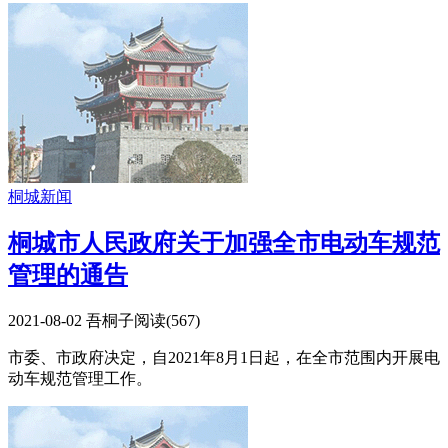
桐城新闻
桐城市人民政府关于加强全市电动车规范
管理的通告
2021-08-02
吾桐子
阅读(
567
)
市委、市政府决定，自2021年8月1日起，在全市范围内开展电
动车规范管理工作。