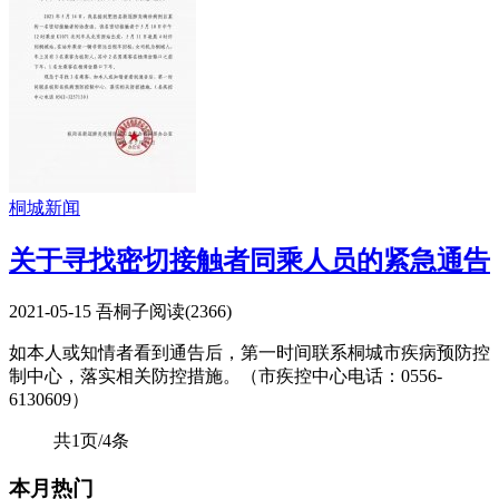
桐城新闻
关于寻找密切接触者同乘人员的紧急通告
2021-05-15
吾桐子
阅读(
2366
)
如本人或知情者看到通告后，第一时间联系桐城市疾病预防控
制中心，落实相关防控措施。（市疾控中心电话：0556-
6130609）
共1页/4条
本月热门