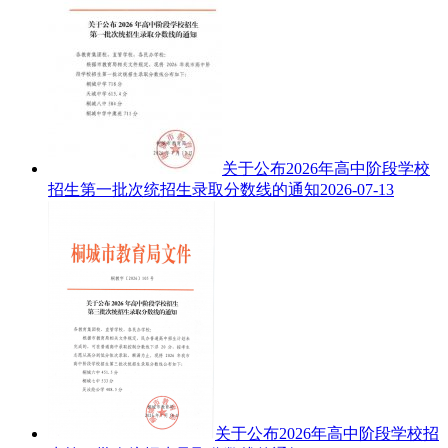
关于公布2026年高中阶段学校
招生第一批次统招生录取分数线的通知
2026-07-13
关于公布2026年高中阶段学校招