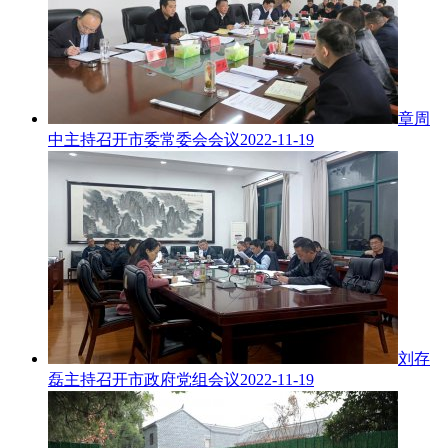
章周
中主持召开市委常委会会议
2022-11-19
刘存
磊主持召开市政府党组会议
2022-11-19