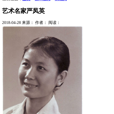
艺术名家严凤英
2018-04-28
来源：
作者：
阅读：