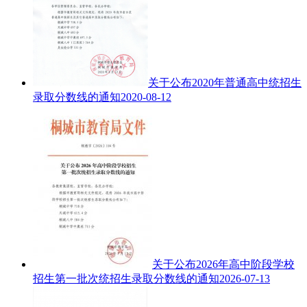
关于公布2020年普通高中统招生
录取分数线的通知
2020-08-12
关于公布2026年高中阶段学校
招生第一批次统招生录取分数线的通知
2026-07-13