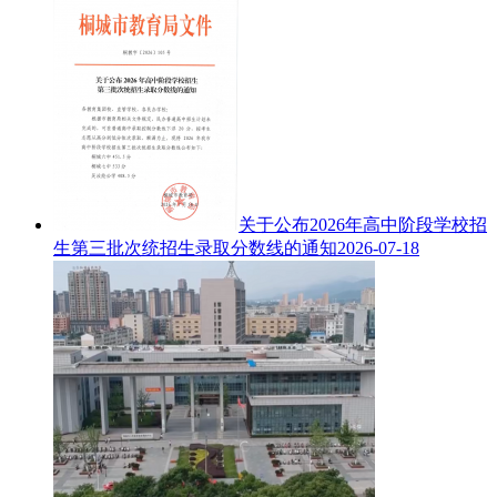
关于公布2026年高中阶段学校招
生第三批次统招生录取分数线的通知
2026-07-18