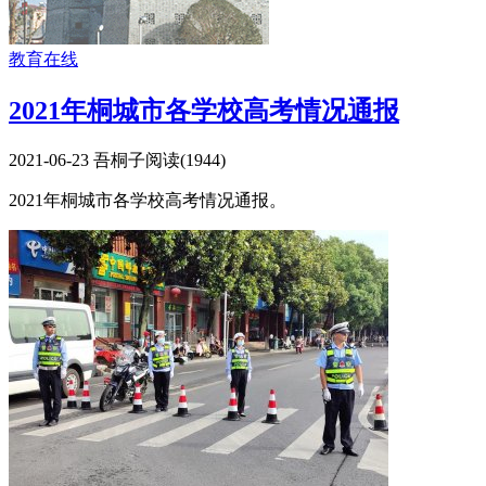
教育在线
2021年桐城市各学校高考情况通报
2021-06-23
吾桐子
阅读(
1944
)
2021年桐城市各学校高考情况通报。