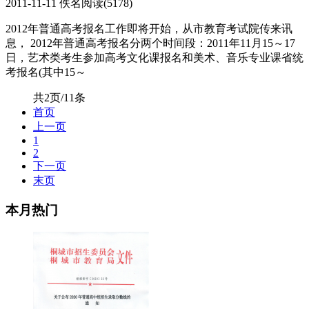
2011-11-11
佚名
阅读(
5178
)
2012年普通高考报名工作即将开始，从市教育考试院传来讯
息， 2012年普通高考报名分两个时间段：2011年11月15～17
日，艺术类考生参加高考文化课报名和美术、音乐专业课省统
考报名(其中15～
共2页/11条
首页
上一页
1
2
下一页
末页
本月热门