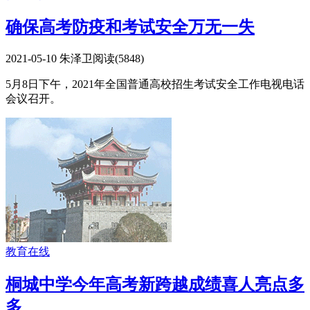
确保高考防疫和考试安全万无一失
2021-05-10
朱泽卫
阅读(
5848
)
5月8日下午，2021年全国普通高校招生考试安全工作电视电话
会议召开。
教育在线
桐城中学今年高考新跨越成绩喜人亮点多
多