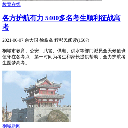
教育在线
各方护航有力 5400多名考生顺利征战高
考
2021-06-07
余大国 徐鑫鑫 程邦民
阅读(
1507
)
桐城市教育、公安、武警、供电、供水等部门派员全天候值班
值守在各考点，第一时间为考生和家长提供帮助，全力护航考
生圆梦高考。
桐城新闻