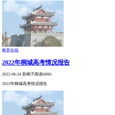
教育在线
2022年桐城高考情况报告
2022-06-24
吾桐子
阅读(
660
)
2022年桐城高考情况报告