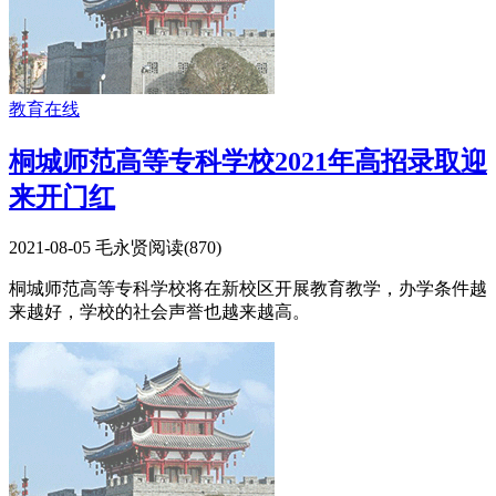
教育在线
桐城师范高等专科学校2021年高招录取迎
来开门红
2021-08-05
毛永贤
阅读(
870
)
桐城师范高等专科学校将在新校区开展教育教学，办学条件越
来越好，学校的社会声誉也越来越高。