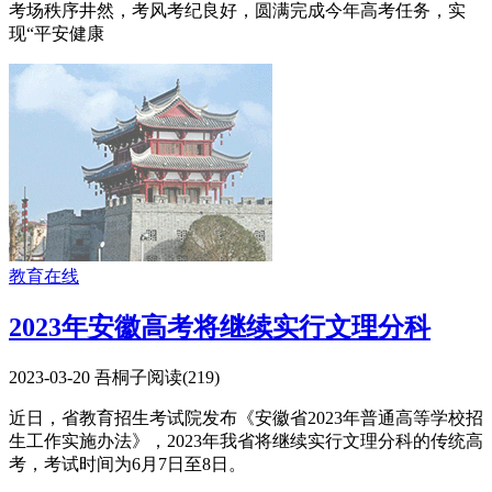
考场秩序井然，考风考纪良好，圆满完成今年高考任务，实
现“平安健康
教育在线
2023年安徽高考将继续实行文理分科
2023-03-20
吾桐子
阅读(
219
)
近日，省教育招生考试院发布《安徽省2023年普通高等学校招
生工作实施办法》，2023年我省将继续实行文理分科的传统高
考，考试时间为6月7日至8日。