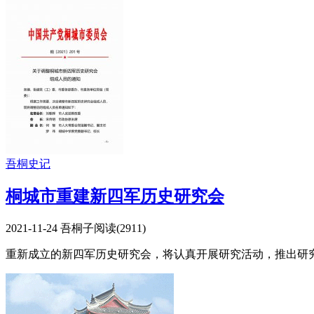
吾桐史记
桐城市重建新四军历史研究会
2021-11-24
吾桐子
阅读(
2911
)
重新成立的新四军历史研究会，将认真开展研究活动，推出研