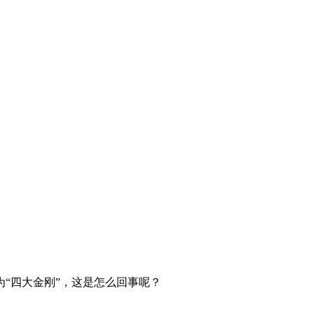
“四大金刚”，这是怎么回事呢？