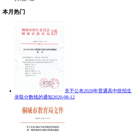
本月热门
关于公布2020年普通高中统招生
录取分数线的通知
2020-08-12