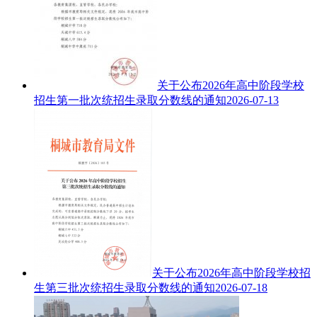
关于公布2026年高中阶段学校
招生第一批次统招生录取分数线的通知
2026-07-13
关于公布2026年高中阶段学校招
生第三批次统招生录取分数线的通知
2026-07-18