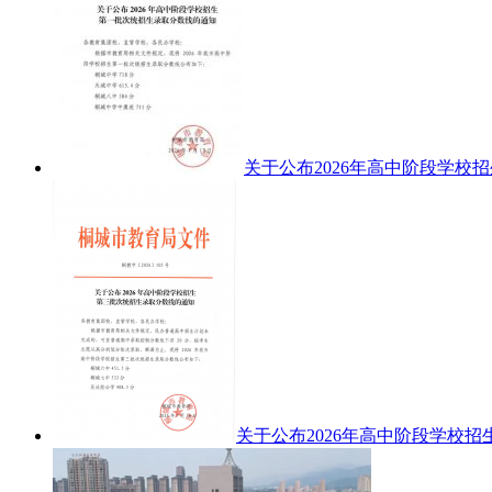
关于公布2026年高中阶段学校
关于公布2026年高中阶段学校