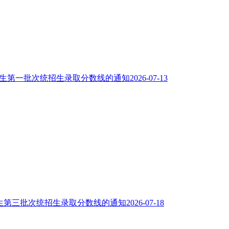
招生第一批次统招生录取分数线的通知
2026-07-13
招生第三批次统招生录取分数线的通知
2026-07-18